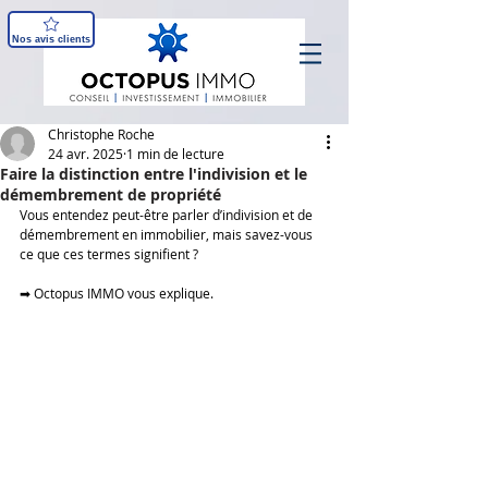
Nos avis clients
Christophe Roche
24 avr. 2025
1 min de lecture
Faire la distinction entre l'indivision et le
démembrement de propriété
Vous entendez peut-être parler d’indivision et de 
démembrement en immobilier, mais savez-vous 
ce que ces termes signifient ? 
➡ Octopus IMMO vous explique.