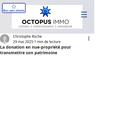
Nos avis clients
Christophe Roche
29 mai 2025
1 min de lecture
La donation en nue-propriété pour
transmettre son patrimoine