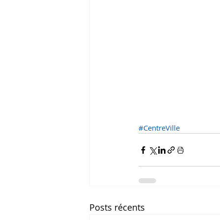
#CentreVille
Posts récents