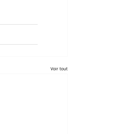
Voir tout