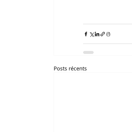
Posts récents