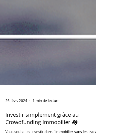
26 févr. 2024
1 min de lecture
Investir simplement grâce au
Crowdfunding Immobilier 🏘