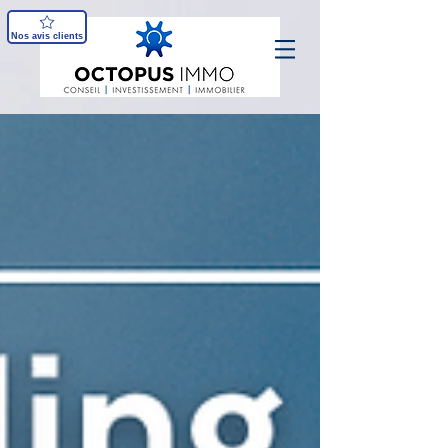
Nos avis clients