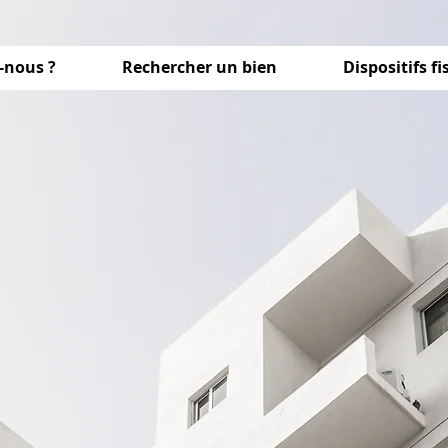
-nous ?
Rechercher un bien
Dispositifs f