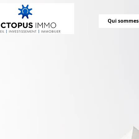
Qui sommes