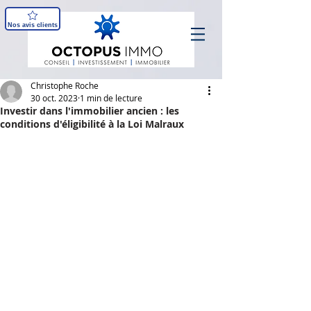
Nos avis clients
Christophe Roche
30 oct. 2023
1 min de lecture
Investir dans l'immobilier ancien : les
conditions d'éligibilité à la Loi Malraux