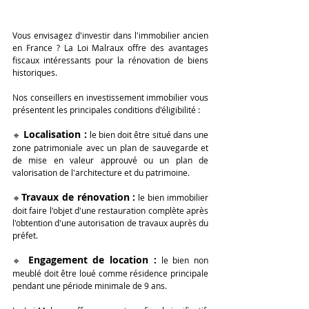
Vous envisagez d'investir dans l'immobilier ancien 
en France ? La Loi Malraux offre des avantages 
fiscaux intéressants pour la rénovation de biens 
historiques. 
Nos conseillers en investissement immobilier vous 
présentent les principales conditions d'éligibilité :
 Localisation : 
🔹
le bien doit être situé dans une 
zone patrimoniale avec un plan de sauvegarde et 
de mise en valeur approuvé ou un plan de 
valorisation de l'architecture et du patrimoine. 
Travaux de rénovation :
🔹
 le bien immobilier 
doit faire l'objet d'une restauration complète après 
l'obtention d'une autorisation de travaux auprès du 
préfet. 
Engagement de location :
🔹 
 le bien non 
meublé doit être loué comme résidence principale 
pendant une période minimale de 9 ans.