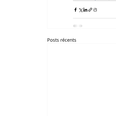
Posts récents