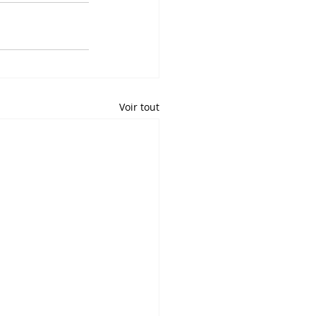
Voir tout