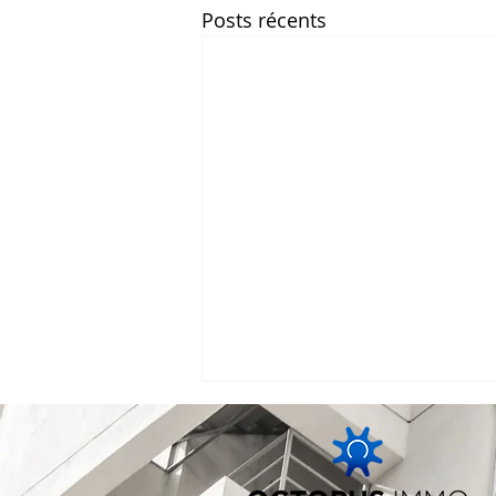
Posts récents