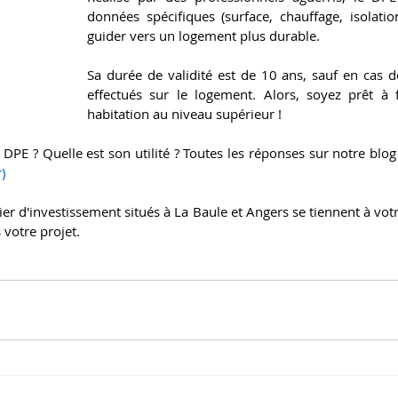
données spécifiques (surface, chauffage, isolation
guider vers un logement plus durable.
Sa durée de validité est de 10 ans, sauf en cas d
effectués sur le logement. Alors, soyez prêt à f
habitation au niveau supérieur ! 
DPE ? Quelle est son utilité ? Toutes les réponses sur notre blog
r
)
r d'investissement situés à La Baule et Angers se tiennent à votr
votre projet. 