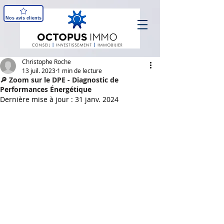
Nos avis clients
Christophe Roche
13 juil. 2023
1 min de lecture
🔎 Zoom sur le DPE - Diagnostic de
Performances Énergétique
Dernière mise à jour :
31 janv. 2024