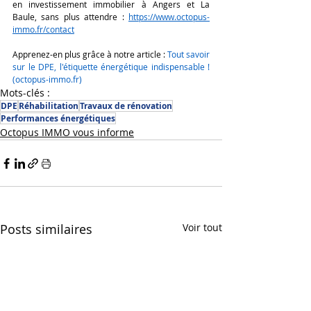
en investissement immobilier à Angers et La 
Baule, sans plus attendre : 
https://www.octopus-
immo.fr/contact
Apprenez-en plus grâce à notre article : 
Tout savoir 
sur le DPE, l'étiquette énergétique indispensable ! 
(
octopus-immo.fr
)
Mots-clés :
DPE
Réhabilitation
Travaux de rénovation
Performances énergétiques
Octopus IMMO vous informe
Posts similaires
Voir tout