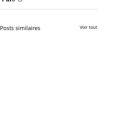
Posts similaires
Voir tout