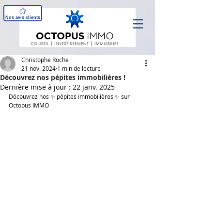
Nos avis clients
Christophe Roche
21 nov. 2024
1 min de lecture
Découvrez nos pépites immobilières !
Dernière mise à jour :
22 janv. 2025
Découvrez nos ✨ pépites immobilières ✨ sur 
Octopus IMMO