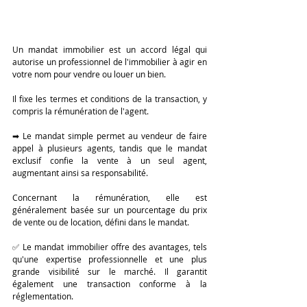
Un mandat immobilier est un accord légal qui 
autorise un professionnel de l'immobilier à agir en 
votre nom pour vendre ou louer un bien. 
Il fixe les termes et conditions de la transaction, y 
compris la rémunération de l'agent.
➡ Le mandat simple permet au vendeur de faire 
appel à plusieurs agents, tandis que le mandat 
exclusif confie la vente à un seul agent, 
augmentant ainsi sa responsabilité.
Concernant la rémunération, elle est 
généralement basée sur un pourcentage du prix 
de vente ou de location, défini dans le mandat.
✅ Le mandat immobilier offre des avantages, tels 
qu'une expertise professionnelle et une plus 
grande visibilité sur le marché. Il garantit 
également une transaction conforme à la 
réglementation.