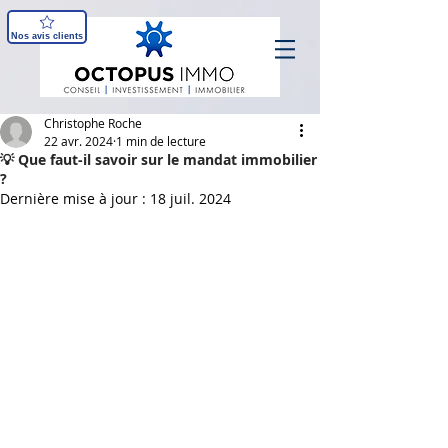
Nos avis clients
Christophe Roche
22 avr. 2024
1 min de lecture
💡 Que faut-il savoir sur le mandat immobilier
?
Dernière mise à jour :
18 juil. 2024